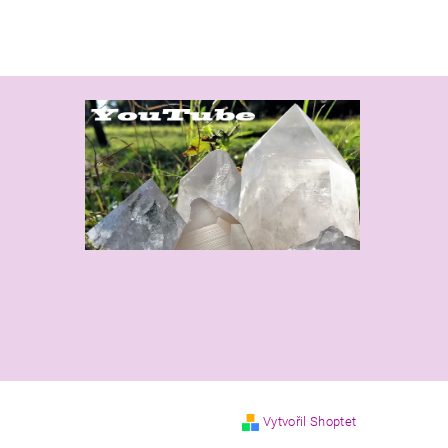
Vytvořil Shoptet