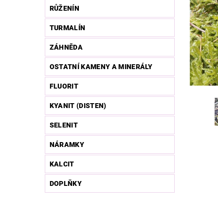
RŮŽENÍN
TURMALÍN
ZÁHNĚDA
OSTATNÍ KAMENY A MINERÁLY
FLUORIT
KYANIT (DISTEN)
SELENIT
NÁRAMKY
KALCIT
DOPLŇKY